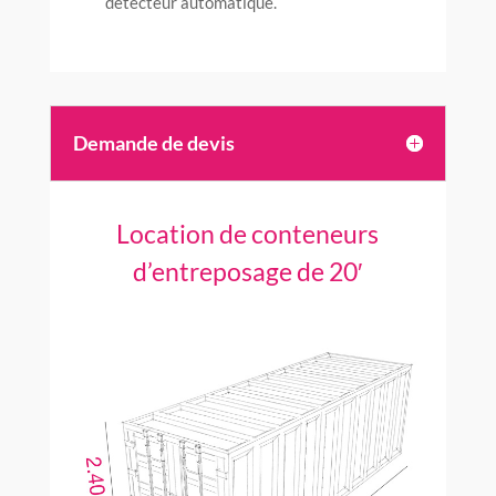
détecteur automatique.
Demande de devis
Location de conteneurs
d’entreposage de 20′