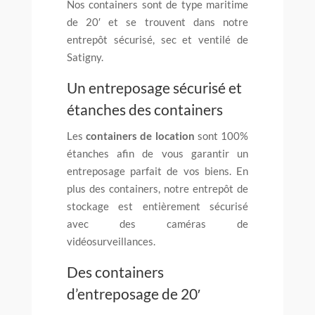
Nos containers sont de type maritime
de 20′ et se trouvent dans notre
entrepôt sécurisé, sec et ventilé de
Satigny.
Un entreposage sécurisé et
étanches des containers
Les
containers de location
sont 100%
étanches afin de vous garantir un
entreposage parfait de vos biens. En
plus des containers, notre entrepôt de
stockage est entièrement sécurisé
avec des caméras de
vidéosurveillances.
Des containers
d’entreposage de 20′