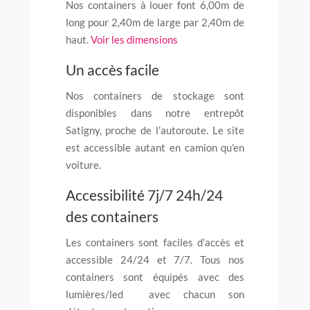
Nos containers à louer font 6,00m de
long pour 2,40m de large par 2,40m de
haut.
Voir les dimensions
Un accès facile
Nos containers de stockage sont
disponibles dans notre entrepôt
Satigny, proche de l’autoroute. Le site
est accessible autant en camion qu’en
voiture.
Accessibilité 7j/7 24h/24
des containers
Les containers sont
faciles d’accès et
accessible 24/24 et 7/7. Tous nos
containers sont équipés avec des
lumières/led avec chacun son