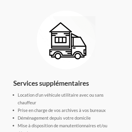
Services supplémentaires
Location d’un véhicule utilitaire avec ou sans
chauffeur
Prise en charge de vos archives à vos bureaux
Déménagement depuis votre domicile
Mise à disposition de manutentionnaires et/ou