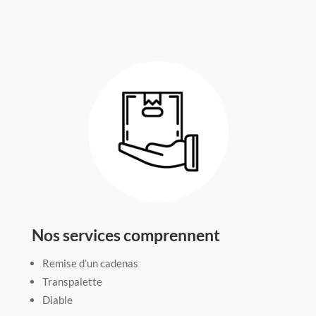
Nos services comprennent
Remise d’un cadenas
Transpalette
Diable